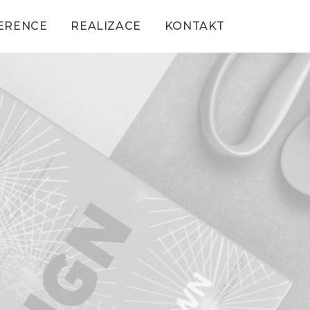
ERENCE
REALIZACE
KONTAKT