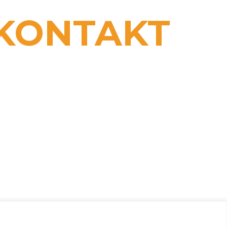
KONTAKT