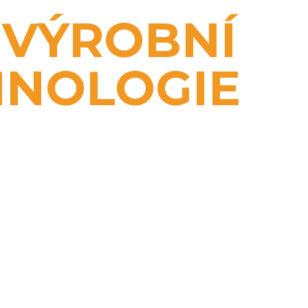
VÝROBNÍ
HNOLOGIE