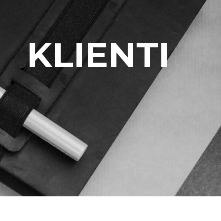
KLIENTI