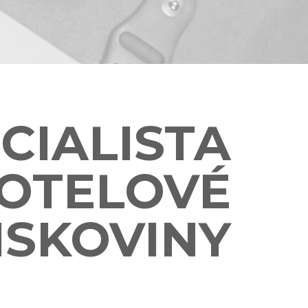
CIALISTA
OTELOVÉ
ISKOVINY