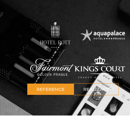
REFERENCE
REALIZACE